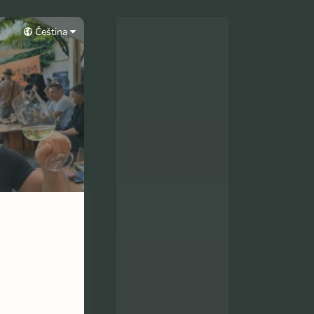
Čeština