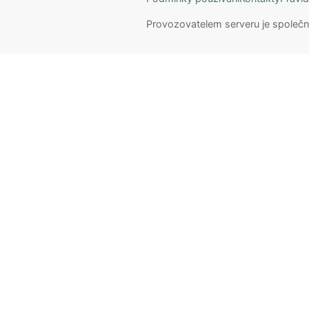
Provozovatelem serveru je společn